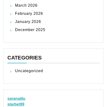
March 2026
February 2026
January 2026
December 2025
CATEGORIES
Uncategorized
saranajitu
starbet99