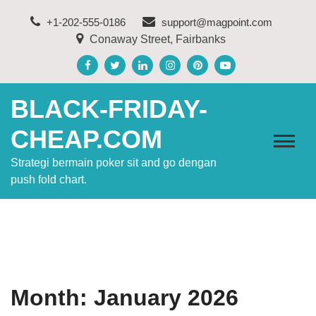
Skip
+1-202-555-0186
support@magpoint.com
to
Conaway Street, Fairbanks
content
BLACK-FRIDAY-
CHEAP.COM
Strategi bermain poker sit and go dengan
push fold chart.
Month:
January 2026