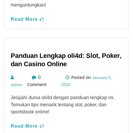
menguntungkan!
Read More
Panduan Lengkap oli4d: Slot, Poker,
dan Casino Online
Posted on
0
January 5,
Comment
admin
2026
Jelajahi dunia oli4d dengan panduan lengkap ini.
Temukan tips menarik tentang slot, poker, dan
sportsbook online!
Read More