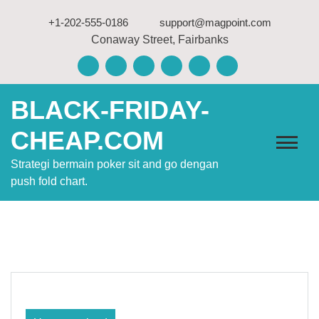
Skip
+1-202-555-0186
support@magpoint.com
to
Conaway Street, Fairbanks
content
BLACK-FRIDAY-
CHEAP.COM
Strategi bermain poker sit and go dengan
push fold chart.